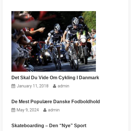
Det Skal Du Vide Om Cykling I Danmark
January 11, 2018
admin
De Mest Populære Danske Fodboldhold
May 9, 2024
admin
Skateboarding – Den “nye” Sport