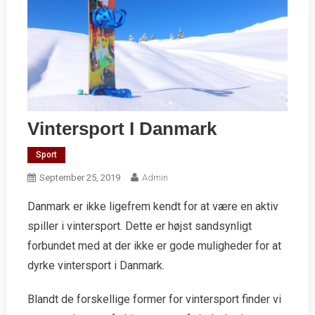
Vintersport I Danmark
Sport
September 25, 2019
Admin
Danmark er ikke ligefrem kendt for at være en aktiv
spiller i vintersport. Dette er højst sandsynligt
forbundet med at der ikke er gode muligheder for at
dyrke vintersport i Danmark.
Blandt de forskellige former for vintersport finder vi