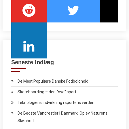
Seneste Indlæg
De Mest Populære Danske Fodboldhold
Skateboarding – den “nye” sport
Teknologiens indvirkning i sportens verden
De Bedste Vandrestier i Danmark: Oplev Naturens
Skønhed