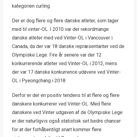
kategorien curling.
Der er dog flere og flere danske atleter, som tager
med til vinter-OL. I 2010 var der rekordmange
danske atleter med ved Vinter-OL i Vancouver i
Canada, da der var 18 danske repræsentanter ved de
Olympiske Lege. Fire år senere var der 12
konkurrerende atleter ved Vinter-OL i 2012, mens
der var 17 danske konkurrence udøvere ved Vinter-
OL i Pyeongchang i 2018.
Derfor er der en positiv tendens til at flere og flere
danskere konkurrerer ved Vinter-OL. Med flere
danskere ved Vinter udgaven af de Olympiske Lege
er der naturligvis også statistisk set bedre chancer
for at der forhåbentligt snart kommer flere