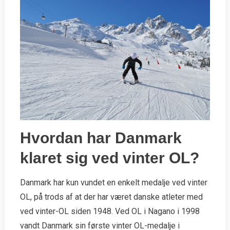
Hvordan har Danmark
klaret sig ved vinter OL?
Danmark har kun vundet en enkelt medalje ved vinter
OL, på trods af at der har været danske atleter med
ved vinter-OL siden 1948. Ved OL i Nagano i 1998
vandt Danmark sin første vinter OL-medalje i