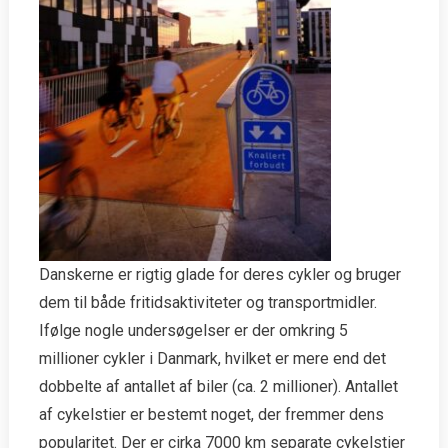
Danskerne er rigtig glade for deres cykler og bruger
dem til både fritidsaktiviteter og transportmidler.
Ifølge nogle undersøgelser er der omkring 5
millioner cykler i Danmark, hvilket er mere end det
dobbelte af antallet af biler (ca. 2 millioner). Antallet
af cykelstier er bestemt noget, der fremmer dens
popularitet. Der er cirka 7000 km separate cykelstier