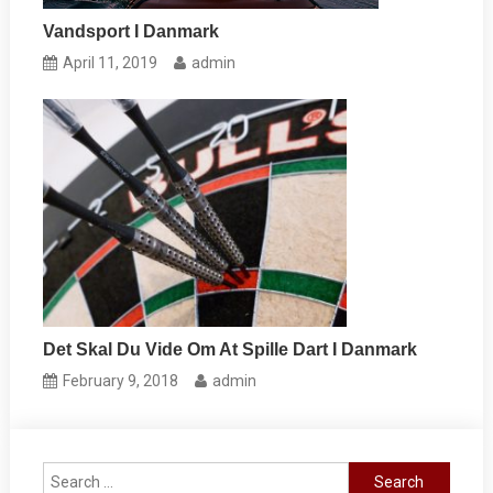
Vandsport I Danmark
April 11, 2019
admin
Det Skal Du Vide Om At Spille Dart I Danmark
February 9, 2018
admin
Search