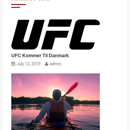
UFC Kommer Til Danmark
July 12, 2019
admin