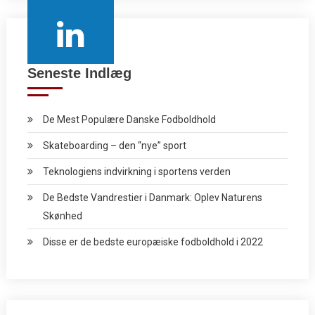
Seneste Indlæg
De Mest Populære Danske Fodboldhold
Skateboarding – den “nye” sport
Teknologiens indvirkning i sportens verden
De Bedste Vandrestier i Danmark: Oplev Naturens
Skønhed
Disse er de bedste europæiske fodboldhold i 2022