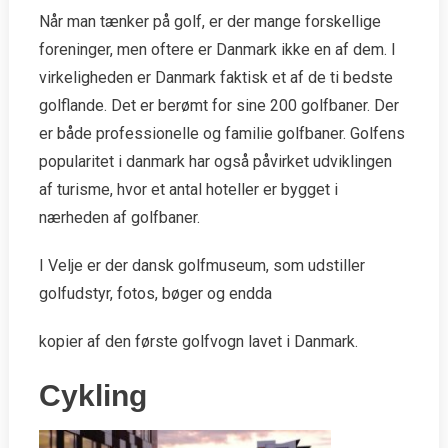
Når man tænker på golf, er der mange forskellige
foreninger, men oftere er Danmark ikke en af dem. I
virkeligheden er Danmark faktisk et af de ti bedste
golflande. Det er berømt for sine 200 golfbaner. Der
er både professionelle og familie golfbaner. Golfens
popularitet i danmark har også påvirket udviklingen
af turisme, hvor et antal hoteller er bygget i
nærheden af golfbaner.
I Velje er der dansk golfmuseum, som udstiller
golfudstyr, fotos, bøger og endda
kopier af den første golfvogn lavet i Danmark.
Cykling