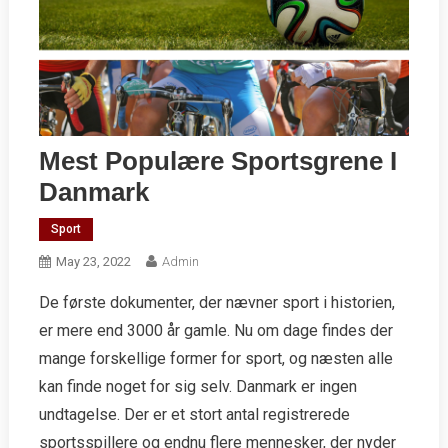
Mest Populære Sportsgrene I
Danmark
Sport
May 23, 2022
Admin
De første dokumenter, der nævner sport i historien,
er mere end 3000 år gamle. Nu om dage findes der
mange forskellige former for sport, og næsten alle
kan finde noget for sig selv. Danmark er ingen
undtagelse. Der er et stort antal registrerede
sportsspillere og endnu flere mennesker, der nyder