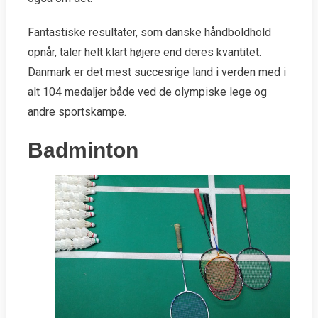
Fantastiske resultater, som danske håndboldhold
opnår, taler helt klart højere end deres kvantitet.
Danmark er det mest succesrige land i verden med i
alt 104 medaljer både ved de olympiske lege og
andre sportskampe.
Badminton